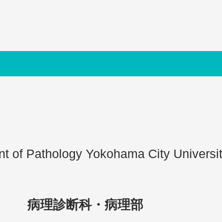
t of Pathology Yokohama City Universit
​病理診断科・病理部