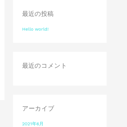
象
:
最近の投稿
Hello world!
最近のコメント
アーカイブ
2021年6月