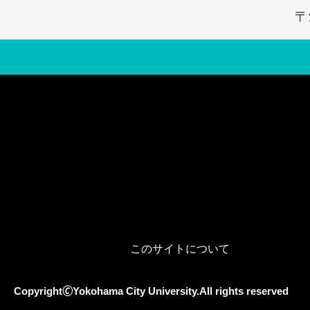
​
このサイトについて
Copyright🄫Yokohama City University.All rights reserved