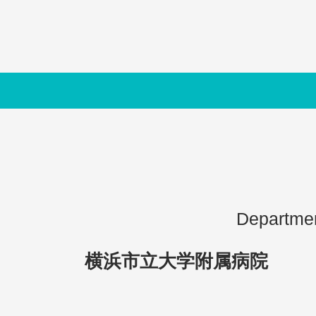
Departmen
横浜市立大学附属病院