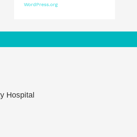
WordPress.org
y Hospital