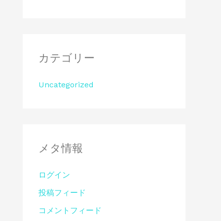
カテゴリー
Uncategorized
メタ情報
ログイン
投稿フィード
コメントフィード