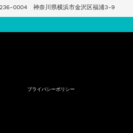
〒236-0004 神奈川県横浜市金沢区福浦3-9
プライバシーポリシー